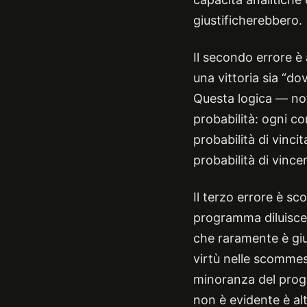
giustificherebbero.
Il secondo errore è
una vittoria sia “d
Questa logica — not
probabilità: ogni c
probabilità di vinc
probabilità di vince
Il terzo errore è s
programma diluisce 
che raramente è gius
virtù nelle scommess
minoranza del progr
non è evidente è alt