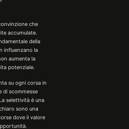
 convinzione che
dite accumulate.
ondamentale della
n influenzano la
 non aumenta la
ita potenziale.
ta su ogni corsa in
ume di scommesse
a selettività è una
e chiaro sono una
orse dove il valore
opportunità.