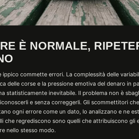
RE È NORMALE, RIPETE
NO
ippico commette errori. La complessità delle variabili
eca delle corse e la pressione emotiva del denaro in pa
a statisticamente inevitabile. Il problema non è sbagli
 riconoscerli e senza correggerli. Gli scommettitori c
ttano ogni errore come un dato, lo analizzano e ne e
 che regrediscono sono quelli che attribuiscono gli er
re nello stesso modo.