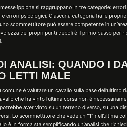
mmesse ippiche si raggruppano in tre categorie: errori di
e errori psicologici. Ciascuna categoria ha le proprie
e uno scommettitore può essere competente in un’area
volezza dei propri punti deboli è il primo passo per r
i.
I ANALISI: QUANDO I DA
 LETTI MALE
iù comune è valutare un cavallo sulla base dell’ultimo r
vallo che ha vinto l’ultima corsa non è necessariament
otrebbe aver vinto su un terreno diverso, su una dis
ersi. Lo scommettitore che vede un “1” nell’ultima colo
llo è in forma sta semplificando un’analisi che richie