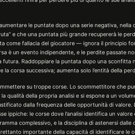
 aumentare le puntate dopo una serie negativa, nella
ovuta” e che una puntata più grande recupererà le per
a come fallacia del giocatore — ignora il principio f
orsa è un evento indipendente, e le perdite passate no
ita futura. Raddoppiare la puntata dopo una sconfitta
re la corsa successiva; aumenta solo l’entità della perd
commettere su troppe corse. Lo scommettitore che pun
la qualità della propria analisi e si espone a un vol
tificato dalla frequenza delle opportunità di valore. L
e ippiche: le corse dove l’analisi identifica un valor
amma complessivo, e la disciplina di astenersi dalle c
rettanto importante della capacità di identificare le 