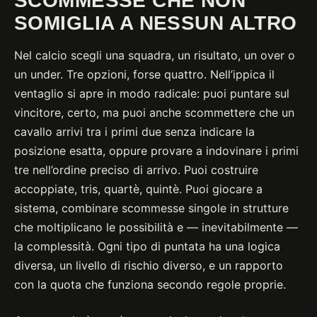
SCOMMESSE CHE NON
SOMIGLIA A NESSUN ALTRO
Nel calcio scegli una squadra, un risultato, un over o
un under. Tre opzioni, forse quattro. Nell’ippica il
ventaglio si apre in modo radicale: puoi puntare sul
vincitore, certo, ma puoi anche scommettere che un
cavallo arrivi tra i primi due senza indicare la
posizione esatta, oppure provare a indovinare i primi
tre nell’ordine preciso di arrivo. Puoi costruire
accoppiate, tris, quartè, quintè. Puoi giocare a
sistema, combinare scommesse singole in strutture
che moltiplicano le possibilità e — inevitabilmente —
la complessità. Ogni tipo di puntata ha una logica
diversa, un livello di rischio diverso, e un rapporto
con la quota che funziona secondo regole proprie.