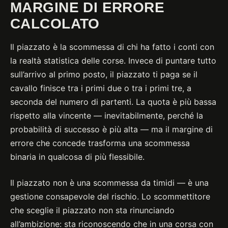
MARGINE DI ERRORE
CALCOLATO
Il piazzato è la scommessa di chi ha fatto i conti con
la realtà statistica delle corse. Invece di puntare tutto
sull’arrivo al primo posto, il piazzato ti paga se il
cavallo finisce tra i primi due o tra i primi tre, a
seconda del numero di partenti. La quota è più bassa
rispetto alla vincente — inevitabilmente, perché la
probabilità di successo è più alta — ma il margine di
errore che concede trasforma una scommessa
binaria in qualcosa di più flessibile.
Il piazzato non è una scommessa da timidi — è una
gestione consapevole del rischio. Lo scommettitore
che sceglie il piazzato non sta rinunciando
all’ambizione: sta riconoscendo che in una corsa con