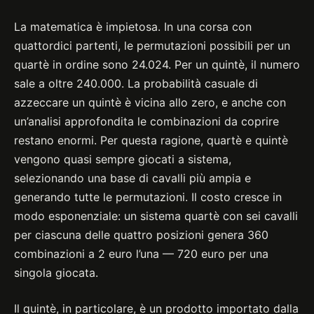
La matematica è impietosa. In una corsa con
quattordici partenti, le permutazioni possibili per un
quartè in ordine sono 24.024. Per un quintè, il numero
sale a oltre 240.000. La probabilità casuale di
azzeccare un quintè è vicina allo zero, e anche con
un’analisi approfondita le combinazioni da coprire
restano enormi. Per questa ragione, quartè e quintè
vengono quasi sempre giocati a sistema,
selezionando una base di cavalli più ampia e
generando tutte le permutazioni. Il costo cresce in
modo esponenziale: un sistema quartè con sei cavalli
per ciascuna delle quattro posizioni genera 360
combinazioni a 2 euro l’una — 720 euro per una
singola giocata.
Il quintè, in particolare, è un prodotto importato dalla