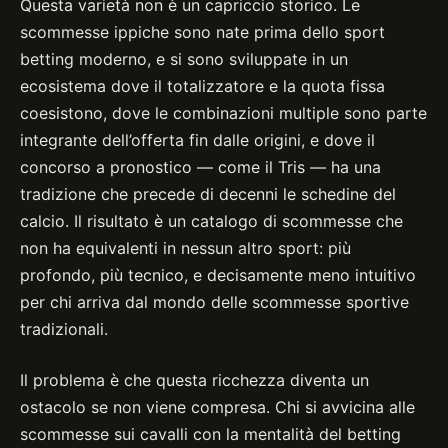
Questa varietà non è un capriccio storico. Le
scommesse ippiche sono nate prima dello sport
betting moderno, e si sono sviluppate in un
ecosistema dove il totalizzatore e la quota fissa
coesistono, dove le combinazioni multiple sono parte
integrante dell’offerta fin dalle origini, e dove il
concorso a pronostico — come il Tris — ha una
tradizione che precede di decenni le schedine del
calcio. Il risultato è un catalogo di scommesse che
non ha equivalenti in nessun altro sport: più
profondo, più tecnico, e decisamente meno intuitivo
per chi arriva dal mondo delle scommesse sportive
tradizionali.
Il problema è che questa ricchezza diventa un
ostacolo se non viene compresa. Chi si avvicina alle
scommesse sui cavalli con la mentalità del betting