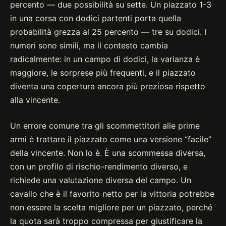
percento — due possibilità su sette. Un piazzato 1-3
in una corsa con dodici partenti porta quella
probabilità grezza al 25 percento — tre su dodici. I
numeri sono simili, ma il contesto cambia
radicalmente: in un campo di dodici, la varianza è
maggiore, le sorprese più frequenti, e il piazzato
diventa una copertura ancora più preziosa rispetto
alla vincente.
Un errore comune tra gli scommettitori alle prime
armi è trattare il piazzato come una versione “facile”
della vincente. Non lo è. È una scommessa diversa,
con un profilo di rischio-rendimento diverso, e
richiede una valutazione diversa del campo. Un
cavallo che è il favorito netto per la vittoria potrebbe
non essere la scelta migliore per un piazzato, perché
la quota sarà troppo compressa per giustificare la