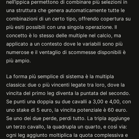
nell’ippica permettono di combinare più selezioni in
una struttura che genera automaticamente tutte le
combinazioni di un certo tipo, offrendo copertura su
più esiti possibili con una singola operazione. Il
concetto è lo stesso delle multiple nel calcio, ma
applicato a un contesto dove le variabili sono più
numerose e il ventaglio di scommesse disponibili è
più ampio.
La forma più semplice di sistema è la multipla
classica: due o più vincenti legate tra loro, dove la
vincita del primo leg diventa la puntata del secondo.
Se punti una doppia su due cavalli a 3,00 e 4,00, con
uno stake di 5 euro, la vincita potenziale è 60 euro.
Se uno dei due perde, perdi tutto. La tripla aggiunge
un terzo cavallo, la quadrupla un quarto, e così via:
ogni leg aggiunto moltiplica la quota complessiva e