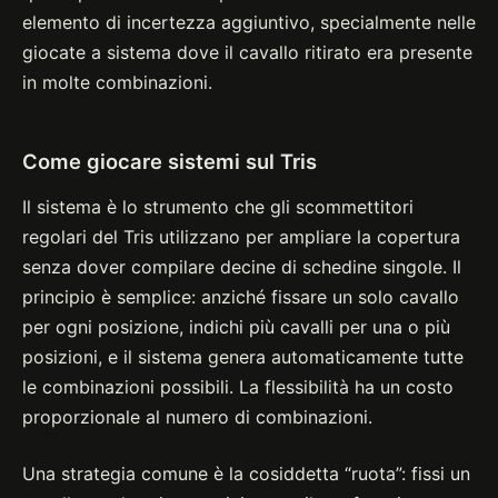
elemento di incertezza aggiuntivo, specialmente nelle
giocate a sistema dove il cavallo ritirato era presente
in molte combinazioni.
Come giocare sistemi sul Tris
Il sistema è lo strumento che gli scommettitori
regolari del Tris utilizzano per ampliare la copertura
senza dover compilare decine di schedine singole. Il
principio è semplice: anziché fissare un solo cavallo
per ogni posizione, indichi più cavalli per una o più
posizioni, e il sistema genera automaticamente tutte
le combinazioni possibili. La flessibilità ha un costo
proporzionale al numero di combinazioni.
Una strategia comune è la cosiddetta “ruota”: fissi un