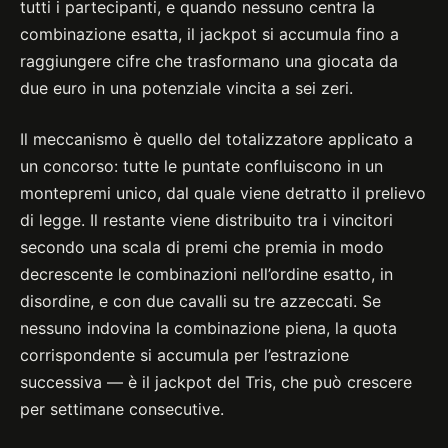
tutti i partecipanti, e quando nessuno centra la
combinazione esatta, il jackpot si accumula fino a
raggiungere cifre che trasformano una giocata da
due euro in una potenziale vincita a sei zeri.
Il meccanismo è quello del totalizzatore applicato a
un concorso: tutte le puntate confluiscono in un
montepremi unico, dal quale viene detratto il prelievo
di legge. Il restante viene distribuito tra i vincitori
secondo una scala di premi che premia in modo
decrescente le combinazioni nell’ordine esatto, in
disordine, e con due cavalli su tre azzeccati. Se
nessuno indovina la combinazione piena, la quota
corrispondente si accumula per l’estrazione
successiva — è il jackpot del Tris, che può crescere
per settimane consecutive.