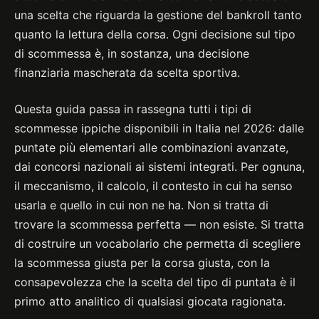
una scelta che riguarda la gestione del bankroll tanto
quanto la lettura della corsa. Ogni decisione sul tipo
di scommessa è, in sostanza, una decisione
finanziaria mascherata da scelta sportiva.
Questa guida passa in rassegna tutti i tipi di
scommesse ippiche disponibili in Italia nel 2026: dalle
puntate più elementari alle combinazioni avanzate,
dai concorsi nazionali ai sistemi integrati. Per ognuna,
il meccanismo, il calcolo, il contesto in cui ha senso
usarla e quello in cui non ne ha. Non si tratta di
trovare la scommessa perfetta — non esiste. Si tratta
di costruire un vocabolario che permetta di scegliere
la scommessa giusta per la corsa giusta, con la
consapevolezza che la scelta del tipo di puntata è il
primo atto analitico di qualsiasi giocata ragionata.