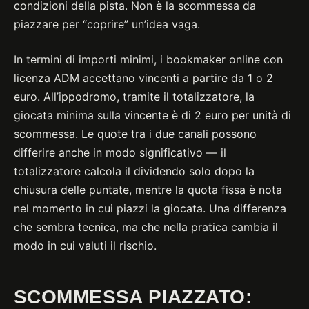
condizioni della pista. Non è la scommessa da
piazzare per “coprire” un’idea vaga.
In termini di importi minimi, i bookmaker online con
licenza ADM accettano vincenti a partire da 1 o 2
euro. All’ippodromo, tramite il totalizzatore, la
giocata minima sulla vincente è di 2 euro per unità di
scommessa. Le quote tra i due canali possono
differire anche in modo significativo — il
totalizzatore calcola il dividendo solo dopo la
chiusura delle puntate, mentre la quota fissa è nota
nel momento in cui piazzi la giocata. Una differenza
che sembra tecnica, ma che nella pratica cambia il
modo in cui valuti il rischio.
SCOMMESSA PIAZZATO: