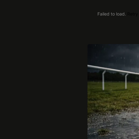
Failed to load.
Retry