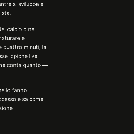
entre si sviluppa e
ista.
Nel calcio o nel
maturare e
e quattro minuti, la
se ippiche live
zione conta quanto —
he lo fanno
 accesso e sa come
nsione