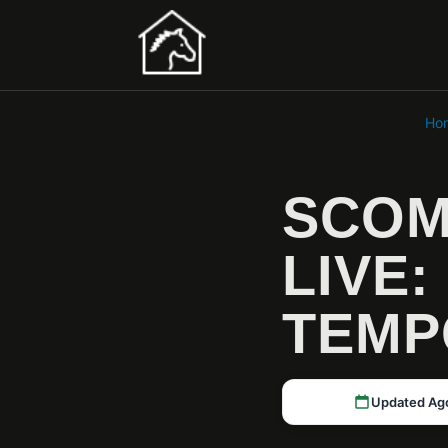
Ho
SCOM
LIVE
TEMP
Updated Ag