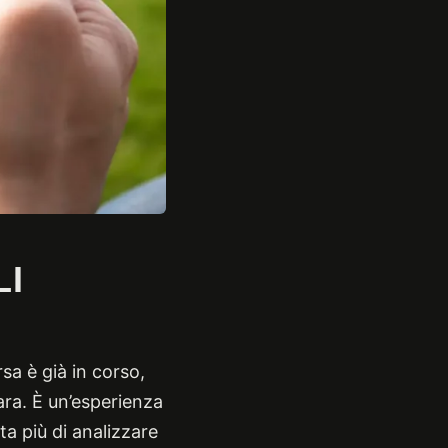
LI
a è già in corso,
ara. È un’esperienza
a più di analizzare