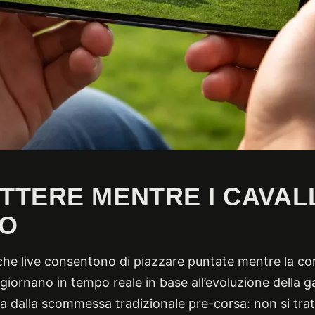
TERE MENTRE I CAVAL
O
e live consentono di piazzare puntate mentre la cors
giornano in tempo reale in base all’evoluzione della g
a dalla scommessa tradizionale pre-corsa: non si tratt