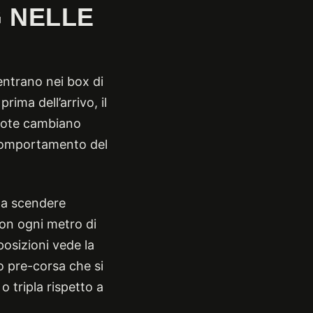
G NELLE
entrano nei box di
rima dell’arrivo, il
quote cambiano
l comportamento del
ta scendere
con ogni metro di
posizioni vede la
to pre-corsa che si
o tripla rispetto a